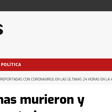
POLÍTICA
 REPORTADAS CON CORONAVIRUS EN LAS ÚLTIMAS 24 HORAS EN LA 
nas murieron y