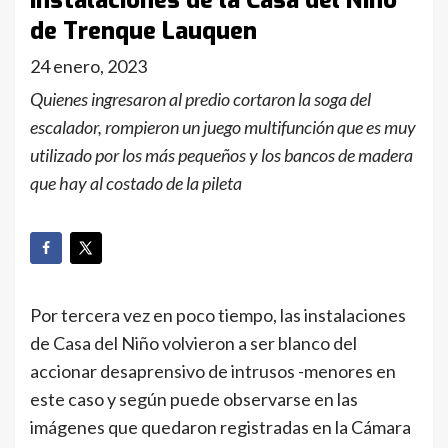
instalaciones de la Casa del Niño
de Trenque Lauquen
24 enero, 2023
Quienes ingresaron al predio cortaron la soga del
escalador, rompieron un juego multifunción que es muy
utilizado por los más pequeños y los bancos de madera
que hay al costado de la pileta
Por tercera vez en poco tiempo, las instalaciones
de Casa del Niño volvieron a ser blanco del
accionar desaprensivo de intrusos -menores en
este caso y según puede observarse en las
imágenes que quedaron registradas en la Cámara