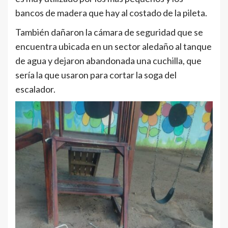
bancos de madera que hay al costado de la pileta.
También dañaron la cámara de seguridad que se
encuentra ubicada en un sector aledaño al tanque
de agua y dejaron abandonada una cuchilla, que
sería la que usaron para cortar la soga del
escalador.