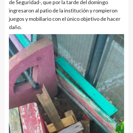
de Seguridad-, que por la tarde del domingo
ingresaron al patio de la institución y rompieron
juegos y mobiliario con el único objetivo de hacer
daño.