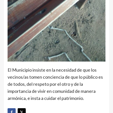
El Municipio insiste en la necesidad de que los
vecinos/as tomen conciencia de que lo público es
de todos, del respeto por el otro y de la
importancia de vivir en comunidad de manera
armónica, e insta a cuidar el patrimonio.