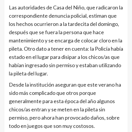
Las autoridades de Casa del Niño, que radicaron la
correspondiente denuncia policial, estiman que
los hechos ocurrieron a la tardecita del domingo,
después que se fuera la persona que hace
mantenimiento y se encarga de colocar cloro en la
pileta. Otro dato a tener en cuenta: la Policía había
estado en el lugar para disipar a los chicos/as que
habían ingresado sin permiso y estaban utilizando
la pileta del lugar.
Desde la institución aseguran que este verano ha
sido más complicado que otros porque
generalmente para esta época del año algunos
chicos/as entran y se meten en la pileta sin
permiso, pero ahora han provocado daños, sobre
todo en juegos que son muy costosos.