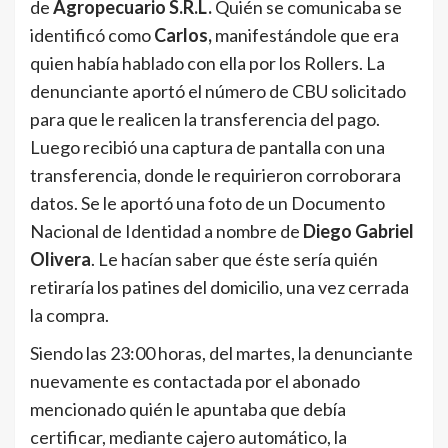
de
Agropecuario S.R.L.
Quién se comunicaba se
identificó como
Carlos,
manifestándole que era
quien había hablado con ella por los Rollers. La
denunciante aportó el número de CBU solicitado
para que le realicen la transferencia del pago.
Luego recibió una captura de pantalla con una
transferencia, donde le requirieron corroborara
datos. Se le aportó una foto de un Documento
Nacional de Identidad a nombre de
Diego Gabriel
Olivera
. Le hacían saber que éste sería quién
retiraría los patines del domicilio, una vez cerrada
la compra.
Siendo las 23:00 horas, del martes, la denunciante
nuevamente es contactada por el abonado
mencionado quién le apuntaba que debía
certificar, mediante cajero automático, la