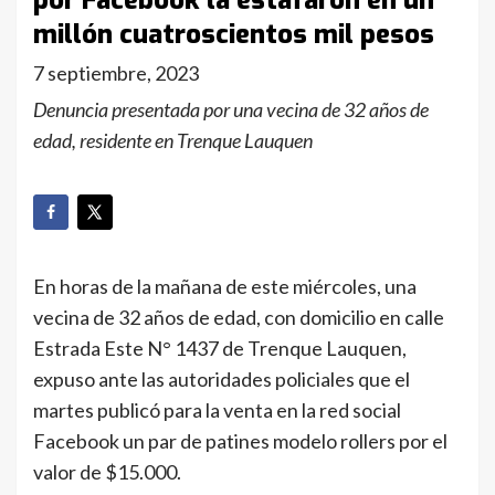
por Facebook la estafaron en un
millón cuatroscientos mil pesos
7 septiembre, 2023
Denuncia presentada por una vecina de 32 años de
edad, residente en Trenque Lauquen
En horas de la mañana de este miércoles, una
vecina de 32 años de edad, con domicilio en calle
Estrada Este N° 1437 de Trenque Lauquen,
expuso ante las autoridades policiales que el
martes publicó para la venta en la red social
Facebook un par de patines modelo rollers por el
valor de $15.000.