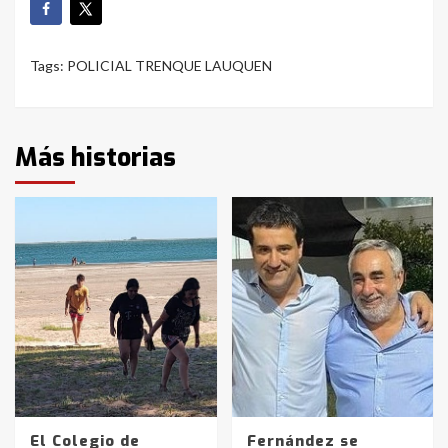
Tags:
POLICIAL TRENQUE LAUQUEN
Más historias
El Colegio de
Fernández se