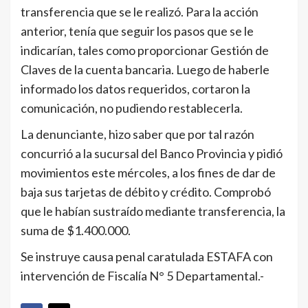
transferencia que se le realizó. Para la acción
anterior, tenía que seguir los pasos que se le
indicarían, tales como proporcionar Gestión de
Claves de la cuenta bancaria. Luego de haberle
informado los datos requeridos, cortaron la
comunicación, no pudiendo restablecerla.
La denunciante, hizo saber que por tal razón
concurrió a la sucursal del Banco Provincia y pidió
movimientos este mércoles, a los fines de dar de
baja sus tarjetas de débito y crédito. Comprobó
que le habían sustraído mediante transferencia, la
suma de $1.400.000.
Se instruye causa penal caratulada ESTAFA con
intervención de Fiscalía N° 5 Departamental.-