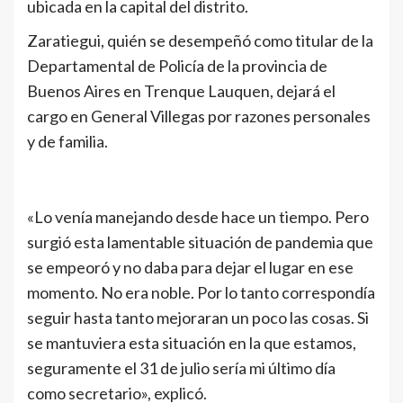
ubicada en la capital del distrito.
Zaratiegui, quién se desempeñó como titular de la
Departamental de Policía de la provincia de
Buenos Aires en Trenque Lauquen, dejará el
cargo en General Villegas por razones personales
y de familia.
«Lo venía manejando desde hace un tiempo. Pero
surgió esta lamentable situación de pandemia que
se empeoró y no daba para dejar el lugar en ese
momento. No era noble. Por lo tanto correspondía
seguir hasta tanto mejoraran un poco las cosas. Si
se mantuviera esta situación en la que estamos,
seguramente el 31 de julio sería mi último día
como secretario», explicó.