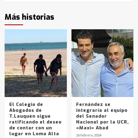
Más historias
El Colegio de
Fernández se
Abogados de
integraría al equipo
T.Lauquen sigue
del Senador
ratificando el deseo
Nacional por la UCR,
de contar con un
«Maxi» Abad
lugar en Loma Alta
26 febrero, 2024