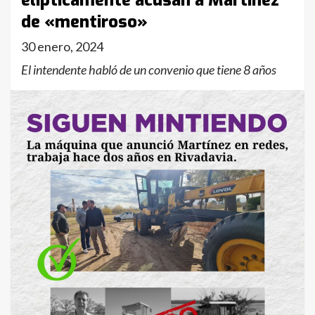
elípticamente acusan a Martínez
de «mentiroso»
30 enero, 2024
El intendente habló de un convenio que tiene 8 años