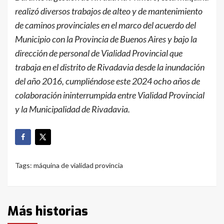
realizó diversos trabajos de alteo y de mantenimiento
de caminos provinciales en el marco del acuerdo del
Municipio con la Provincia de Buenos Aires y bajo la
dirección de personal de Vialidad Provincial que
trabaja en el distrito de Rivadavia desde la inundación
del año 2016, cumpliéndose este 2024 ocho años de
colaboración ininterrumpida entre Vialidad Provincial
y la Municipalidad de Rivadavia.
Tags:
máquina de vialidad provincia
Más historias