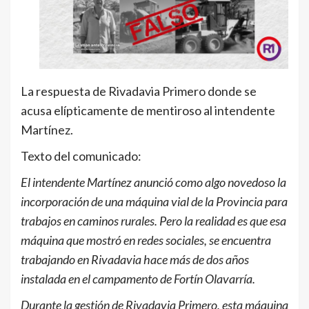
La respuesta de Rivadavia Primero donde se
acusa elípticamente de mentiroso al intendente
Martínez.
Texto del comunicado:
El intendente Martínez anunció como algo novedoso la
incorporación de una máquina vial de la Provincia para
trabajos en caminos rurales. Pero la realidad es que esa
máquina que mostró en redes sociales, se encuentra
trabajando en Rivadavia hace más de dos años
instalada en el campamento de Fortín Olavarría.
Durante la gestión de Rivadavia Primero, esta máquina