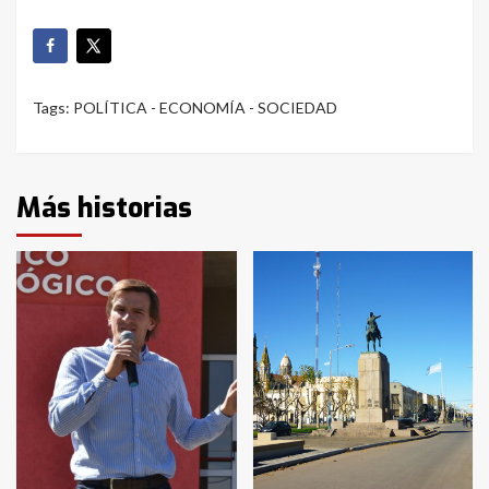
Tags:
POLÍTICA - ECONOMÍA - SOCIEDAD
Más historias