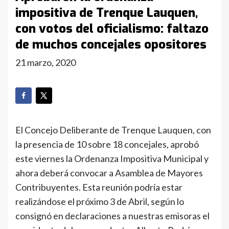
impositiva de Trenque Lauquen,
con votos del oficialismo: faltazo
de muchos concejales opositores
21 marzo, 2020
El Concejo Deliberante de Trenque Lauquen, con
la presencia de 10 sobre 18 concejales, aprobó
este viernes la Ordenanza Impositiva Municipal y
ahora deberá convocar a Asamblea de Mayores
Contribuyentes. Esta reunión podría estar
realizándose el próximo 3 de Abril, según lo
consignó en declaraciones a nuestras emisoras el