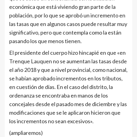
económica que está viviendo gran parte de la
población, por lo que se aprobó un incremento en
las tasas que en algunos casos puede resultar muy
significativo, pero que contempla como la están
pasando los que menos tienen.
El presidente del cuerpo hizo hincapié en que «en
Trenque Lauquen no se aumentan las tasas desde
el año 2018 y que a nivel provincial, como nacional,
se habían aprobado incrementos en los tributos,
en cuestión de días. En el caso del distrito, la
ordenanza se encontraba en manos de los
concejales desde el pasado mes de diciembre y las
modificaciones que se le aplicaron hicieron que
los incrementos no sean excesivos».
(ampliaremos)