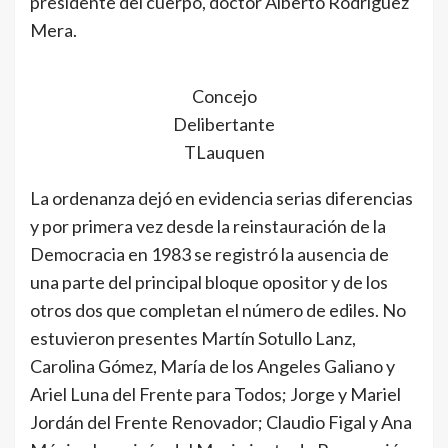
presidente del cuerpo, doctor Alberto Rodríguez
Mera.
Concejo
Delibertante
TLauquen
La ordenanza dejó en evidencia serias diferencias
y por primera vez desde la reinstauración de la
Democracia en 1983 se registró la ausencia de
una parte del principal bloque opositor y de los
otros dos que completan el número de ediles. No
estuvieron presentes Martín Sotullo Lanz,
Carolina Gómez, María de los Angeles Galiano y
Ariel Luna del Frente para Todos; Jorge y Mariel
Jordán del Frente Renovador; Claudio Figal y Ana