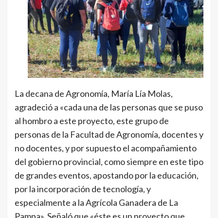
La decana de Agronomía, María Lía Molas,
agradeció a «cada una de las personas que se puso
al hombro a este proyecto, este grupo de
personas de la Facultad de Agronomía, docentes y
no docentes, y por supuesto el acompañamiento
del gobierno provincial, como siempre en este tipo
de grandes eventos, apostando por la educación,
por la incorporación de tecnología, y
especialmente a la Agrícola Ganadera de La
Pampa». Señaló que «éste es un proyecto que