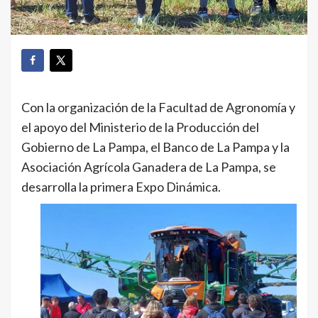
Con la organización de la Facultad de Agronomía y
el apoyo del Ministerio de la Producción del
Gobierno de La Pampa, el Banco de La Pampa y la
Asociación Agrícola Ganadera de La Pampa, se
desarrolla la primera Expo Dinámica.