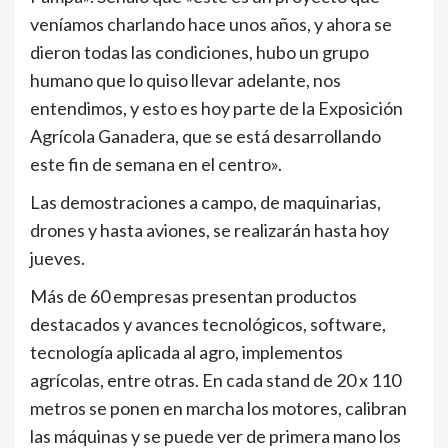
veníamos charlando hace unos años, y ahora se
dieron todas las condiciones, hubo un grupo
humano que lo quiso llevar adelante, nos
entendimos, y esto es hoy parte de la Exposición
Agrícola Ganadera, que se está desarrollando
este fin de semana en el centro».
Las demostraciones a campo, de maquinarias,
drones y hasta aviones, se realizarán hasta hoy
jueves.
Más de 60 empresas presentan productos
destacados y avances tecnológicos, software,
tecnología aplicada al agro, implementos
agrícolas, entre otras. En cada stand de 20 x 110
metros se ponen en marcha los motores, calibran
las máquinas y se puede ver de primera mano los