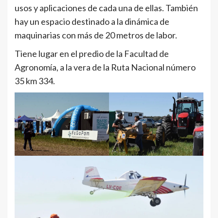
usos y aplicaciones de cada una de ellas. También
hay un espacio destinado a la dinámica de
maquinarias con más de 20 metros de labor.
Tiene lugar en el predio de la Facultad de
Agronomía, a la vera de la Ruta Nacional número
35 km 334.