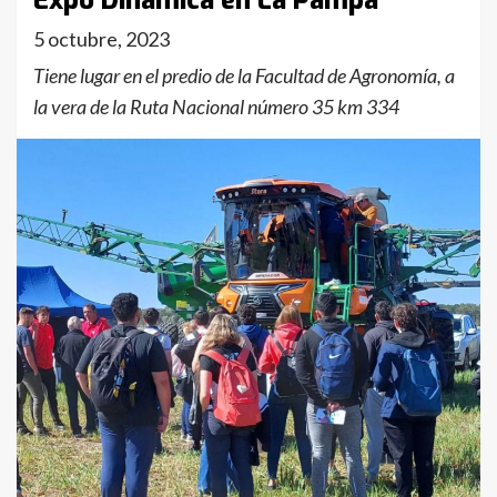
Expo Dinámica en La Pampa
5 octubre, 2023
Tiene lugar en el predio de la Facultad de Agronomía, a
la vera de la Ruta Nacional número 35 km 334