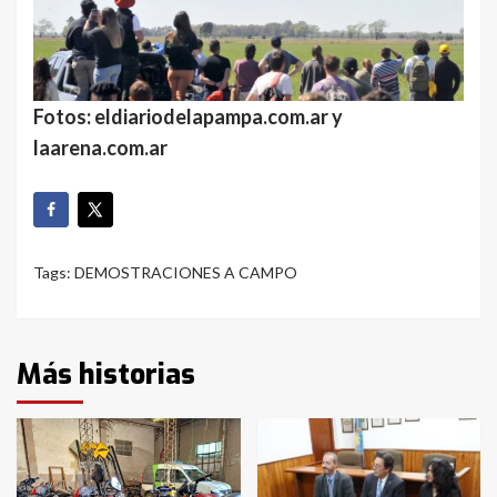
Fotos: eldiariodelapampa.com.ar y
laarena.com.ar
Tags:
DEMOSTRACIONES A CAMPO
Más historias