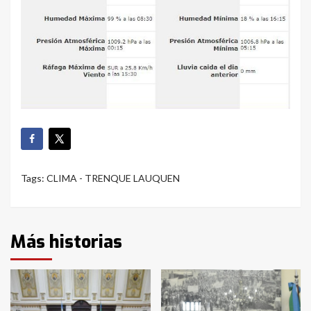
Tags:
CLIMA - TRENQUE LAUQUEN
Más historias