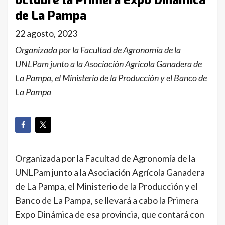
octubre la Primera Expo Dinámica
de La Pampa
22 agosto, 2023
Organizada por la Facultad de Agronomía de la
UNLPam junto a la Asociación Agrícola Ganadera de
La Pampa, el Ministerio de la Producción y el Banco de
La Pampa
Organizada por la Facultad de Agronomía de la
UNLPam junto a la Asociación Agrícola Ganadera
de La Pampa, el Ministerio de la Producción y el
Banco de La Pampa, se llevará a cabo la Primera
Expo Dinámica de esa provincia, que contará con