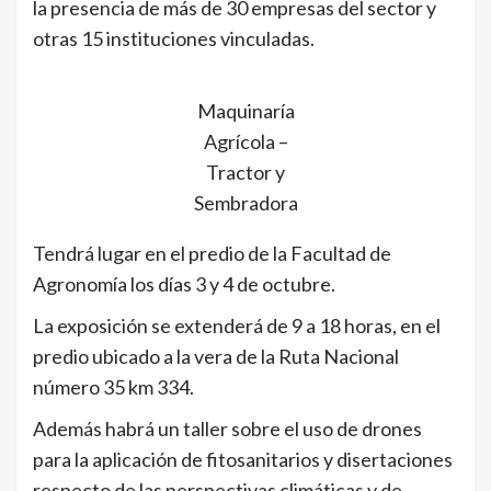
la presencia de más de 30 empresas del sector y
otras 15 instituciones vinculadas.
Maquinaría
Agrícola –
Tractor y
Sembradora
Tendrá lugar en el predio de la Facultad de
Agronomía los días 3 y 4 de octubre.
La exposición se extenderá de 9 a 18 horas, en el
predio ubicado a la vera de la Ruta Nacional
número 35 km 334.
Además habrá un taller sobre el uso de drones
para la aplicación de fitosanitarios y disertaciones
respecto de las perspectivas climáticas y de