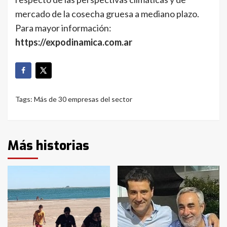
mercado de la cosecha gruesa a mediano plazo.
Para mayor información:
https://expodinamica.com.ar
Tags:
Más de 30 empresas del sector
Más historias