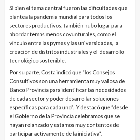
Si bien el tema central fueron las dificultades que
plantea la pandemia mundial para todos los
sectores productivos, también hubo lugar para
abordar temas menos coyunturales, como el
vínculo entre las pymes y las universidades, la
creación de distritos industriales y el desarrollo
tecnológico sostenible.
Por su parte, Costa indicó que “los Consejos
Consultivos son una herramienta muy valiosa de
Banco Provincia para identificar las necesidades
de cada sector y poder desarrollar soluciones
específicas para cada uno”. Y destacó que “desde
el Gobierno de la Provincia celebramos que se
hayan relanzado y estamos muy contentos de
participar activamente de la iniciativa”.