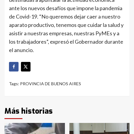
ante los nuevos desafíos que impone la pandemia
de Covid-19. “No queremos dejar caer a nuestro
aparato productivo, tenemos que cuidar la salud y
asistir a nuestras empresas, nuestras PyMEs y a
los trabajadores”, expresó el Gobernador durante
el anuncio.
Tags:
PROVINCIA DE BUENOS AIRES
Más historias