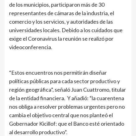
de los municipios, participaron más de 30
representantes de cámaras de la industria, el
comercio y los servicios, y autoridades de las
universidades locales. Debido a los cuidados que
exige el Coronavirus la reunión se realizó por
videoconferencia.
“Estos encuentros nos permitirán diseñar
políticas públicas para cada sector productivo y
región geográfica”, señaló Juan Cuattromo, titular
de la entidad financiera. Y añadió: “la cuarentena
nos obliga a resolver problemas urgentes pero no
cambia el objetivo central que nos planteó el
Gobernador Kicillof: que el Banco esté orientado
al desarrollo productivo”.