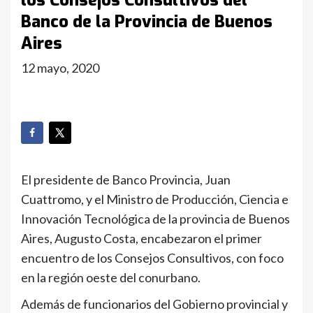
los Consejos Consultivos del
Banco de la Provincia de Buenos
Aires
12 mayo, 2020
El presidente de Banco Provincia, Juan
Cuattromo, y el Ministro de Producción, Ciencia e
Innovación Tecnológica de la provincia de Buenos
Aires, Augusto Costa, encabezaron el primer
encuentro de los Consejos Consultivos, con foco
en la región oeste del conurbano.
Además de funcionarios del Gobierno provincial y