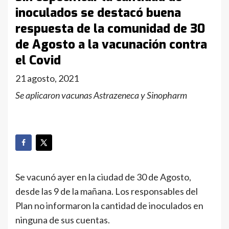
inoculados se destacó buena
respuesta de la comunidad de 30
de Agosto a la vacunación contra
el Covid
21 agosto, 2021
Se aplicaron vacunas Astrazeneca y Sinopharm
Se vacunó ayer en la ciudad de 30 de Agosto,
desde las 9 de la mañana. Los responsables del
Plan no informaron la cantidad de inoculados en
ninguna de sus cuentas.