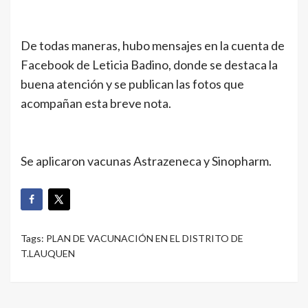
De todas maneras, hubo mensajes en la cuenta de
Facebook de Leticia Badino, donde se destaca la
buena atención y se publican las fotos que
acompañan esta breve nota.
Se aplicaron vacunas Astrazeneca y Sinopharm.
Tags:
PLAN DE VACUNACIÓN EN EL DISTRITO DE
T.LAUQUEN