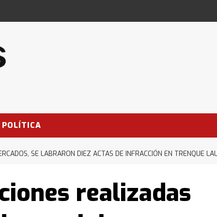
POLÍTICA
ERCADOS, SE LABRARON DIEZ ACTAS DE INFRACCIÓN EN TRENQUE L
ciones realizadas