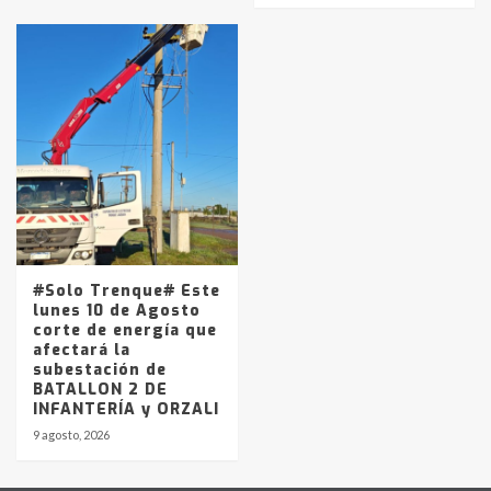
#Solo Trenque# Este
lunes 10 de Agosto
corte de energía que
afectará la
subestación de
BATALLON 2 DE
INFANTERÍA y ORZALI
9 agosto, 2026