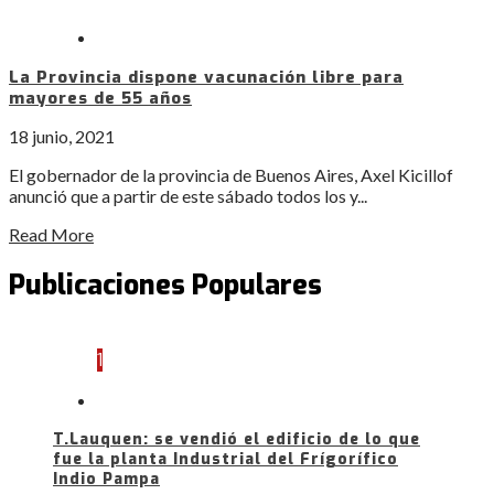
La Provincia dispone vacunación libre para
mayores de 55 años
18 junio, 2021
El gobernador de la provincia de Buenos Aires, Axel Kicillof
anunció que a partir de este sábado todos los y...
Read More
Publicaciones Populares
1
T.Lauquen: se vendió el edificio de lo que
fue la planta Industrial del Frígorífico
Indio Pampa