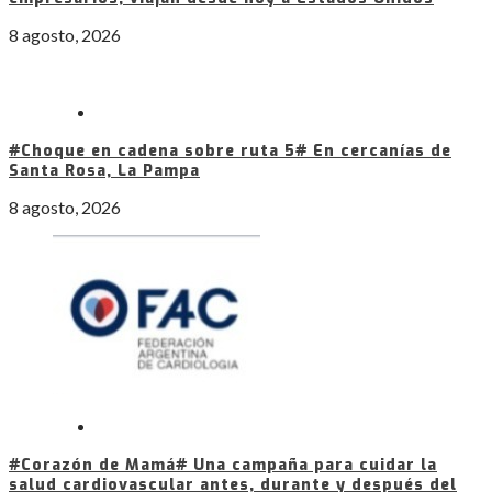
8 agosto, 2026
#Choque en cadena sobre ruta 5# En cercanías de
Santa Rosa, La Pampa
8 agosto, 2026
#Corazón de Mamá# Una campaña para cuidar la
salud cardiovascular antes, durante y después del