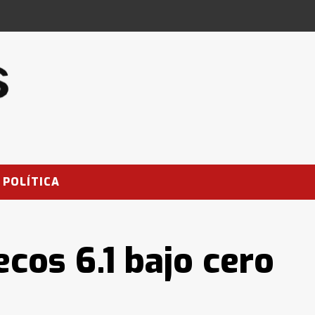
POLÍTICA
ecos 6.1 bajo cero