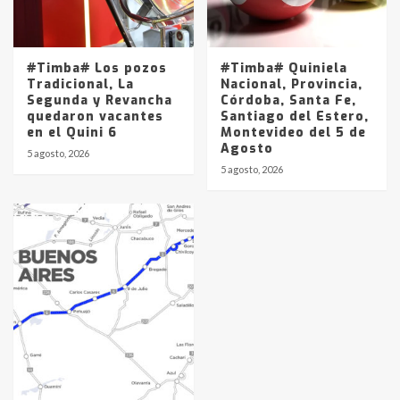
#Timba# Los pozos
#Timba# Quiniela
Tradicional, La
Nacional, Provincia,
Segunda y Revancha
Córdoba, Santa Fe,
quedaron vacantes
Santiago del Estero,
en el Quini 6
Montevideo del 5 de
Agosto
5 agosto, 2026
5 agosto, 2026