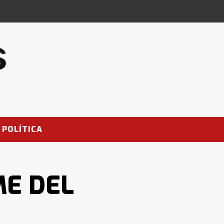
POLÍTICA
ME DEL