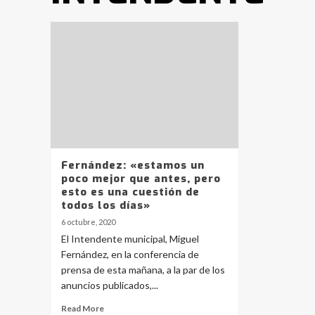
Fernández: «estamos un
poco mejor que antes, pero
esto es una cuestión de
todos los días»
6 octubre, 2020
El Intendente municipal, Miguel
Fernández, en la conferencia de
prensa de esta mañana, a la par de los
anuncios publicados,...
Read More