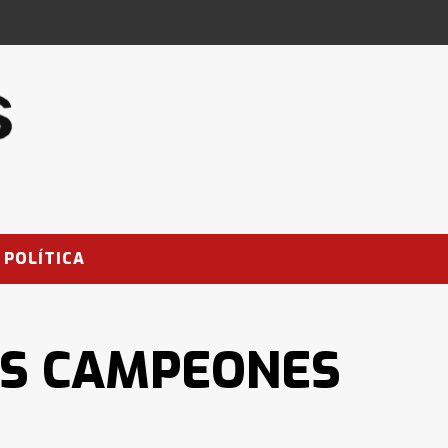
POLÍTICA
OS CAMPEONES