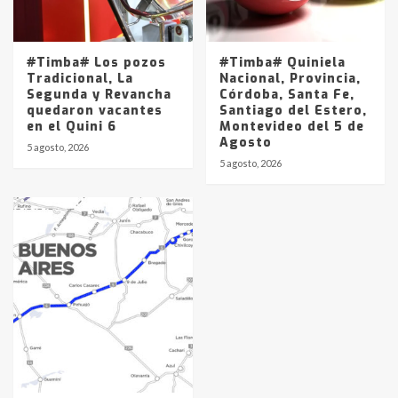
#Timba# Los pozos
#Timba# Quiniela
Tradicional, La
Nacional, Provincia,
Segunda y Revancha
Córdoba, Santa Fe,
quedaron vacantes
Santiago del Estero,
en el Quini 6
Montevideo del 5 de
Agosto
5 agosto, 2026
5 agosto, 2026