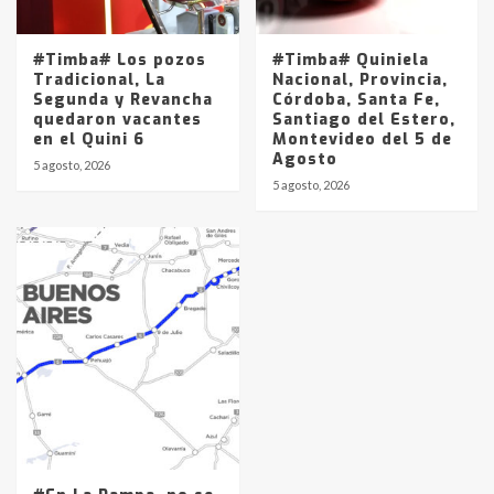
#Timba# Los pozos
#Timba# Quiniela
Tradicional, La
Nacional, Provincia,
Segunda y Revancha
Córdoba, Santa Fe,
quedaron vacantes
Santiago del Estero,
en el Quini 6
Montevideo del 5 de
Agosto
5 agosto, 2026
5 agosto, 2026