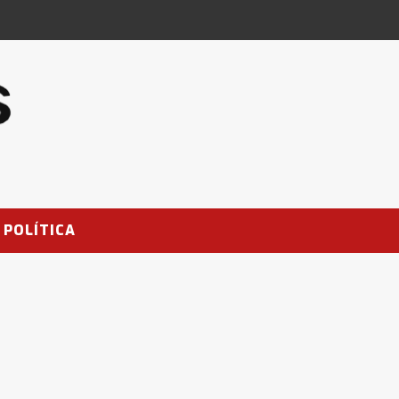
POLÍTICA