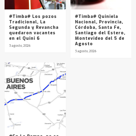
#Timba# Los pozos
#Timba# Quiniela
Tradicional, La
Nacional, Provincia,
Segunda y Revancha
Córdoba, Santa Fe,
quedaron vacantes
Santiago del Estero,
en el Quini 6
Montevideo del 5 de
Agosto
5 agosto, 2026
5 agosto, 2026