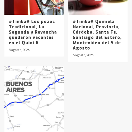
#Timba# Los pozos
#Timba# Quiniela
Tradicional, La
Nacional, Provincia,
Segunda y Revancha
Córdoba, Santa Fe,
quedaron vacantes
Santiago del Estero,
en el Quini 6
Montevideo del 5 de
Agosto
5 agosto, 2026
5 agosto, 2026