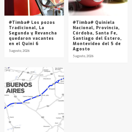
#Timba# Los pozos
#Timba# Quiniela
Tradicional, La
Nacional, Provincia,
Segunda y Revancha
Córdoba, Santa Fe,
quedaron vacantes
Santiago del Estero,
en el Quini 6
Montevideo del 5 de
Agosto
5 agosto, 2026
5 agosto, 2026