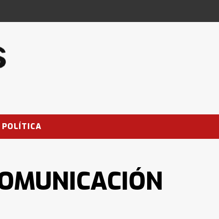
POLÍTICA
COMUNICACIÓN