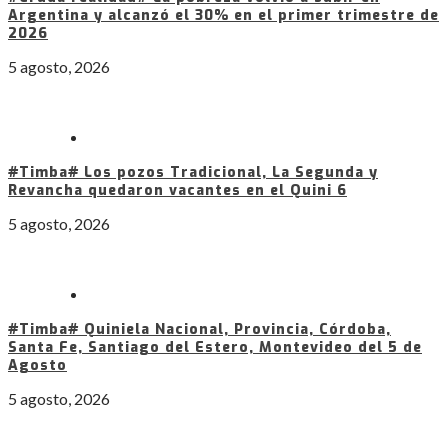
Argentina y alcanzó el 30% en el primer trimestre de
2026
5 agosto, 2026
#Timba# Los pozos Tradicional, La Segunda y
Revancha quedaron vacantes en el Quini 6
5 agosto, 2026
#Timba# Quiniela Nacional, Provincia, Córdoba,
Santa Fe, Santiago del Estero, Montevideo del 5 de
Agosto
5 agosto, 2026