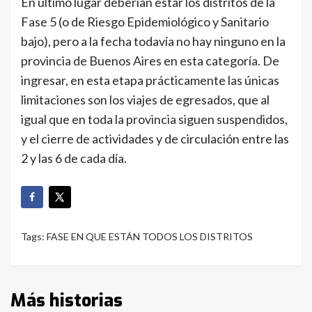
En último lugar deberían estar los distritos de la
Fase 5 (o de Riesgo Epidemiológico y Sanitario
bajo), pero a la fecha todavía no hay ninguno en la
provincia de Buenos Aires en esta categoría. De
ingresar, en esta etapa prácticamente las únicas
limitaciones son los viajes de egresados, que al
igual que en toda la provincia siguen suspendidos,
y el cierre de actividades y de circulación entre las
2 y las 6 de cada día.
Tags:
FASE EN QUE ESTÁN TODOS LOS DISTRITOS
Más historias