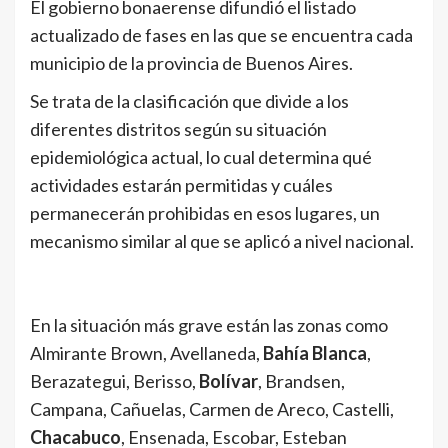
El gobierno bonaerense difundió el listado
actualizado de fases en las que se encuentra cada
municipio de la provincia de Buenos Aires.
Se trata de la clasificación que divide a los
diferentes distritos según su situación
epidemiológica actual, lo cual determina qué
actividades estarán permitidas y cuáles
permanecerán prohibidas en esos lugares, un
mecanismo similar al que se aplicó a nivel nacional.
En la situación más grave están las zonas como
Almirante Brown, Avellaneda,
Bahía Blanca
,
Berazategui, Berisso,
Bolívar
, Brandsen,
Campana, Cañuelas, Carmen de Areco, Castelli,
Chacabuco
, Ensenada, Escobar, Esteban