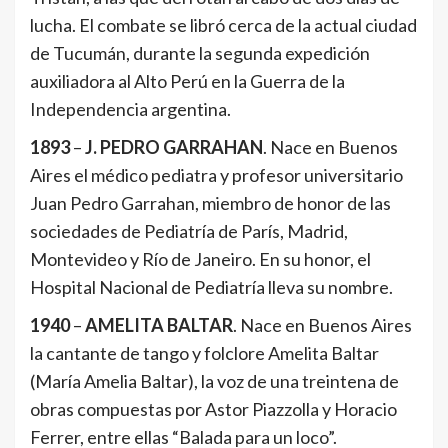
lucha. El combate se libró cerca de la actual ciudad
de Tucumán, durante la segunda expedición
auxiliadora al Alto Perú en la Guerra de la
Independencia argentina.
1893
–
J. PEDRO GARRAHAN
. Nace en Buenos
Aires el médico pediatra y profesor universitario
Juan Pedro Garrahan, miembro de honor de las
sociedades de Pediatría de París, Madrid,
Montevideo y Río de Janeiro. En su honor, el
Hospital Nacional de Pediatría lleva su nombre.
1940
–
AMELITA BALTAR
. Nace en Buenos Aires
la cantante de tango y folclore Amelita Baltar
(María Amelia Baltar), la voz de una treintena de
obras compuestas por Astor Piazzolla y Horacio
Ferrer, entre ellas “Balada para un loco”.