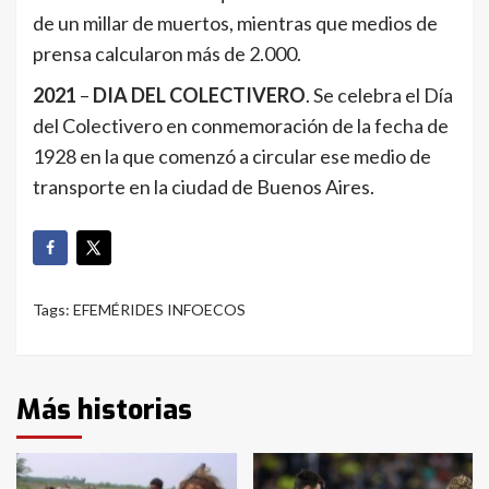
de un millar de muertos, mientras que medios de
prensa calcularon más de 2.000.
2021
–
DIA DEL COLECTIVERO
. Se celebra el Día
del Colectivero en conmemoración de la fecha de
1928 en la que comenzó a circular ese medio de
transporte en la ciudad de Buenos Aires.
Tags:
EFEMÉRIDES INFOECOS
Más historias