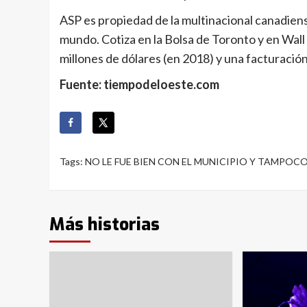
ASP es propiedad de la multinacional canadiens
mundo. Cotiza en la Bolsa de Toronto y en Wall
millones de dólares (en 2018) y una facturació
Fuente: tiempodeloeste.com
Tags:
NO LE FUE BIEN CON EL MUNICIPIO Y TAMPOCO
Más historias