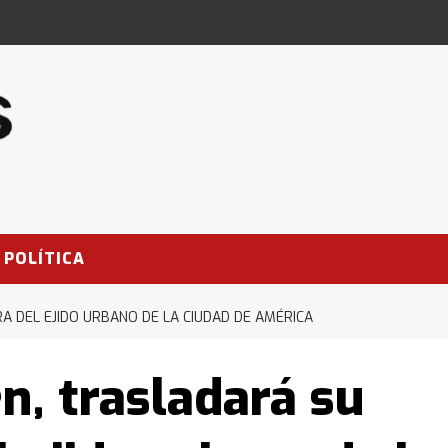
POLÍTICA
A DEL EJIDO URBANO DE LA CIUDAD DE AMÉRICA
n, trasladará su