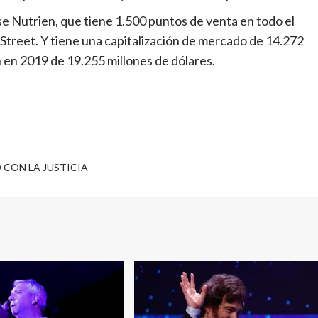
e Nutrien, que tiene 1.500 puntos de venta en todo el
 Street. Y tiene una capitalización de mercado de 14.272
n en 2019 de 19.255 millones de dólares.
 CON LA JUSTICIA