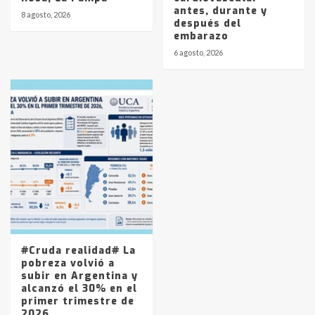
antes, durante y
8 agosto, 2026
después del
embarazo
6 agosto, 2026
#Cruda realidad# La
pobreza volvió a
subir en Argentina y
alcanzó el 30% en el
primer trimestre de
2026