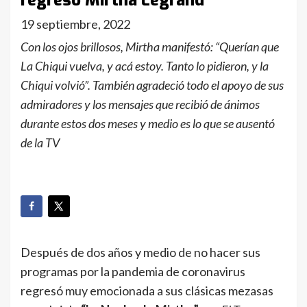
regresó Mirtha Legrand
19 septiembre, 2022
Con los ojos brillosos, Mirtha manifestó: “Querían que
La Chiqui vuelva, y acá estoy. Tanto lo pidieron, y la
Chiqui volvió”. También agradeció todo el apoyo de sus
admiradores y los mensajes que recibió de ánimos
durante estos dos meses y medio es lo que se ausentó
de la TV
Después de dos años y medio de no hacer sus
programas por la pandemia de coronavirus
regresó muy emocionada a sus clásicas mezasas