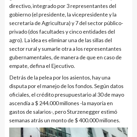
directivo, integrado por 3 representantes del
gobierno (el presidente, la vicepresidente y la
secretaría de Agricultura) y 7 del sector público-
privado (dos facultades y cinco entidades del
agro). La idea es eliminar una de las sillas del
sector rural y sumarle otra a los representantes
gubernamentales, de manera de que en caso de
empate, defina el Ejecutivo.
Detrás de la pelea por los asientos, hay una
disputa por el manejo de los fondos. Según datos
oficiales, el crédito presupuestario al 30 de mayo
ascendía a $ 244.000 millones -la mayoría en
gastos de salarios-, pero Sturzenegger estimó
semanas atrás un monto de $ 400.000 millones.