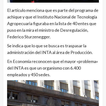
El artículo menciona que es parte del programa de
achique y que el Instituto Nacional de Tecnología
Agropecuaria figuraba en la lista de 40 entes que
puso en la mira el ministro de Desregulación,
Federico Sturzenegger.
Se indica que lo que se busca es traspasar la
administración del INTA al área de Producción.
En Economía reconocen que el mayor «problema»
del INTA es que un organismo con 6.400
empleados y 450 sedes.