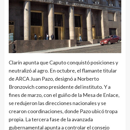
Clarín apunta que Caputo conquistó posiciones y
neutralizó al agro. En octubre, el flamante titular
de ARCA Juan Pazo, designó a Norberto
Bronzovich como presidente del instituto. Y a
fines de marzo, con el guiño de la Mesa de Enlace,
se redujeron las direcciones nacionales y se
crearon coordinaciones, donde Pazo ubicó tropa
propia. La tercera fase de la avanzada
gubernamental apunta a controlar el consejo