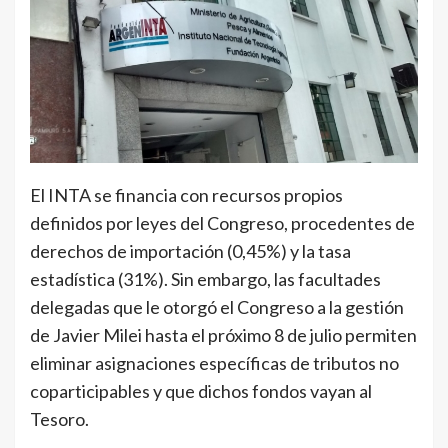
El INTA se financia con recursos propios
definidos por leyes del Congreso, procedentes de
derechos de importación (0,45%) y la tasa
estadística (31%). Sin embargo,
las facultades
delegadas que le otorgó el Congreso a la gestión
de Javier Milei hasta el próximo 8 de julio permiten
eliminar asignaciones específicas de tributos no
coparticipables y que dichos fondos vayan al
Tesoro.