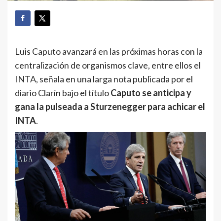
Luis Caputo avanzará en las próximas horas con la
centralización de organismos clave, entre ellos el
INTA, señala en una larga nota publicada por el
diario Clarín bajo el título
Caputo se anticipa y
gana la pulseada a Sturzenegger para achicar el
INTA
.