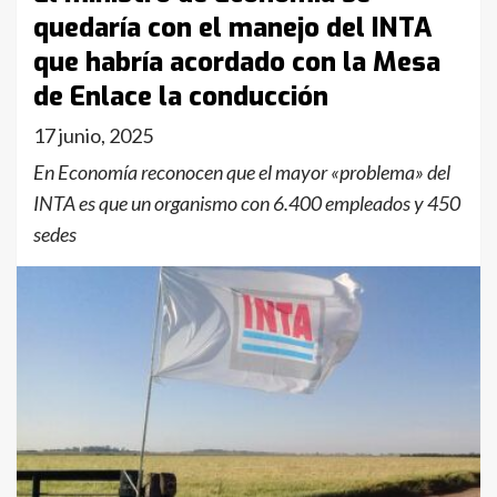
quedaría con el manejo del INTA
que habría acordado con la Mesa
de Enlace la conducción
17 junio, 2025
En Economía reconocen que el mayor «problema» del
INTA es que un organismo con 6.400 empleados y 450
sedes