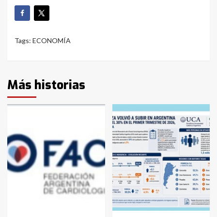
Tags:
ECONOMÍA
Más historias