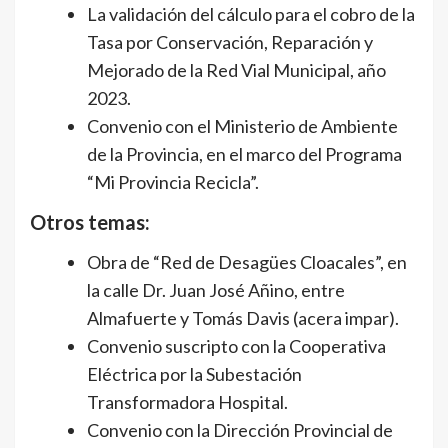
La validación del cálculo para el cobro de la
Tasa por Conservación, Reparación y
Mejorado de la Red Vial Municipal, año
2023.
Convenio con el Ministerio de Ambiente
de la Provincia, en el marco del Programa
“Mi Provincia Recicla”.
Otros temas:
Obra de “Red de Desagües Cloacales”, en
la calle Dr. Juan José Añino, entre
Almafuerte y Tomás Davis (acera impar).
Convenio suscripto con la Cooperativa
Eléctrica por la Subestación
Transformadora Hospital.
Convenio con la Dirección Provincial de