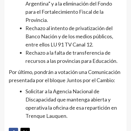
Argentina” y a la eliminación del Fondo
para el Fortalecimiento Fiscal de la
Provincia.
Rechazo al intento de privatización del
Banco Nación y de los medios públicos,
entre ellos LU 91 TV Canal 12.
Rechazo a la falta de transferencia de
recursos a las provincias para Educación.
Por último, pondrán a votación una Comunicación
presentada por el bloque Juntos por el Cambio:
Solicitar a la Agencia Nacional de
Discapacidad que mantenga abierta y
operativa la oficina de esa repartición en
Trenque Lauquen.