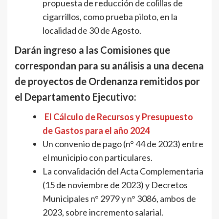
propuesta de reducción de colillas de
cigarrillos, como prueba piloto, en la
localidad de 30 de Agosto.
Darán ingreso a las Comisiones que
correspondan para su análisis a una decena
de proyectos de Ordenanza remitidos por
el Departamento Ejecutivo:
El Cálculo de Recursos y Presupuesto
de Gastos para el año 2024
Un convenio de pago (n° 44 de 2023) entre
el municipio con particulares.
La convalidación del Acta Complementaria
(15 de noviembre de 2023) y Decretos
Municipales n° 2979 y n° 3086, ambos de
2023, sobre incremento salarial.