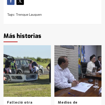
Tags:
Trenque Lauquen
Más historias
Falleció otra
Medios de