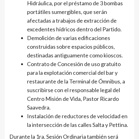
Hidráulica, por el préstamo de 3 bombas
portátiles sumergibles, que serán
afectadas a trabajos de extracción de
excedentes hídricos dentro del Partido.
Demolición de varias edificaciones
construidas sobre espacios públicos,
destinadas antiguamente como kioscos.
Contrato de Concesión de uso gratuito
para la explotación comercial del bar y
restaurante de la Terminal de Ómnibus, a
suscribirse con el responsable legal del
Centro Misión de Vida, Pastor Ricardo
Saavedra.
Instalación de reductores de velocidad en
la intersección de las calles Salta y Pettina.
Durante la 1ra. Sesión Ordinaria también será