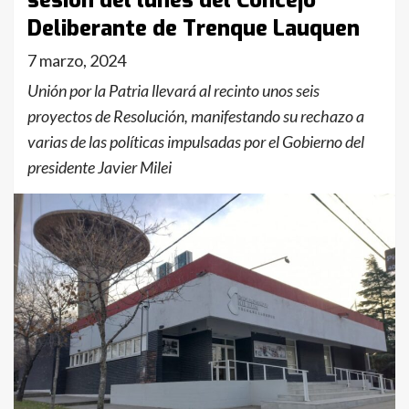
sesión del lunes del Concejo
Deliberante de Trenque Lauquen
7 marzo, 2024
Unión por la Patria llevará al recinto unos seis
proyectos de Resolución, manifestando su rechazo a
varias de las políticas impulsadas por el Gobierno del
presidente Javier Milei