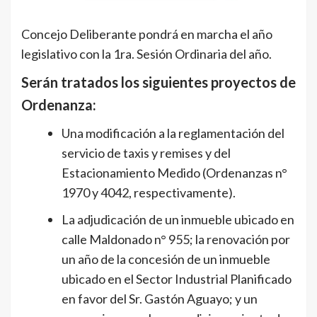
Concejo Deliberante pondrá en marcha el año
legislativo con la 1ra. Sesión Ordinaria del año.
Serán tratados los siguientes proyectos de
Ordenanza:
Una modificación a la reglamentación del
servicio de taxis y remises y del
Estacionamiento Medido (Ordenanzas n°
1970 y 4042, respectivamente).
La adjudicación de un inmueble ubicado en
calle Maldonado n° 955; la renovación por
un año de la concesión de un inmueble
ubicado en el Sector Industrial Planificado
en favor del Sr. Gastón Aguayo; y un