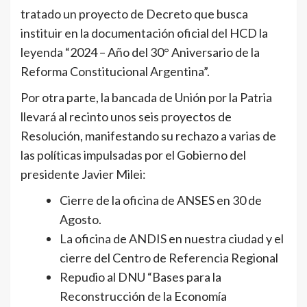
tratado un proyecto de Decreto que busca
instituir en la documentación oficial del HCD la
leyenda “2024 – Año del 30° Aniversario de la
Reforma Constitucional Argentina”.
Por otra parte, la bancada de Unión por la Patria
llevará al recinto unos seis proyectos de
Resolución, manifestando su rechazo a varias de
las políticas impulsadas por el Gobierno del
presidente Javier Milei:
Cierre de la oficina de ANSES en 30 de
Agosto.
La oficina de ANDIS en nuestra ciudad y el
cierre del Centro de Referencia Regional
Repudio al DNU “Bases para la
Reconstrucción de la Economía