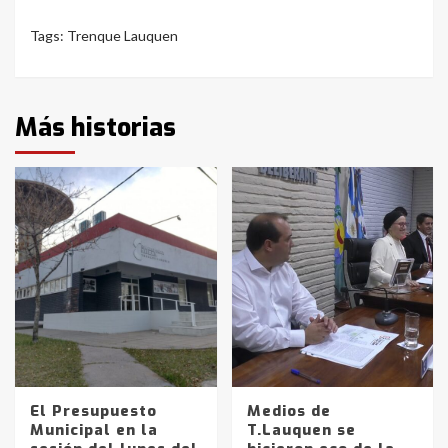
Tags:
Trenque Lauquen
Más historias
El Presupuesto
Medios de
Municipal en la
T.Lauquen se