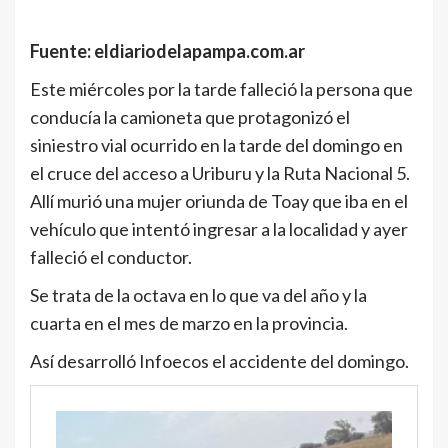
Fuente: eldiariodelapampa.com.ar
Este miércoles por la tarde falleció la persona que
conducía la camioneta que protagonizó el
siniestro vial ocurrido en la tarde del domingo en
el cruce del acceso a Uriburu y la Ruta Nacional 5.
Allí murió una mujer oriunda de Toay que iba en el
vehículo que intentó ingresar a la localidad y ayer
falleció el conductor.
Se trata de la octava en lo que va del año y la
cuarta en el mes de marzo en la provincia.
Así desarrolló Infoecos el accidente del domingo.