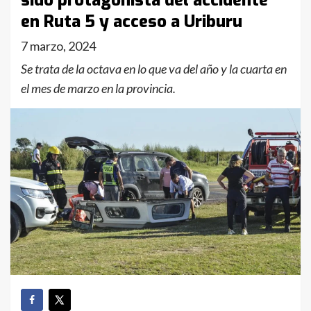
sido protagonista del accidente
en Ruta 5 y acceso a Uriburu
7 marzo, 2024
Se trata de la octava en lo que va del año y la cuarta en
el mes de marzo en la provincia.