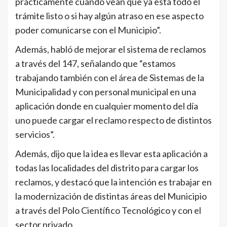
prácticamente cuando vean que ya está todo el
trámite listo o si hay algún atraso en ese aspecto
poder comunicarse con el Municipio”.
Además, habló de mejorar el sistema de reclamos
a través del 147, señalando que “estamos
trabajando también con el área de Sistemas de la
Municipalidad y con personal municipal en una
aplicación donde en cualquier momento del día
uno puede cargar el reclamo respecto de distintos
servicios”.
Además, dijo que la idea es llevar esta aplicación a
todas las localidades del distrito para cargar los
reclamos, y destacó que la intención es trabajar en
la modernización de distintas áreas del Municipio
a través del Polo Científico Tecnológico y con el
sector privado.