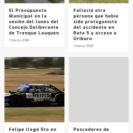
El Presupuesto
Falleció otra
Municipal en la
persona que había
sesión del lunes del
sido protagonista
Concejo Deliberante
del accidente en
de Trenque Lauquen
Ruta 5 y acceso a
Uriburu
7 marzo, 2024
7 marzo, 2024
Felipe llegó 5to en
Pescadores de