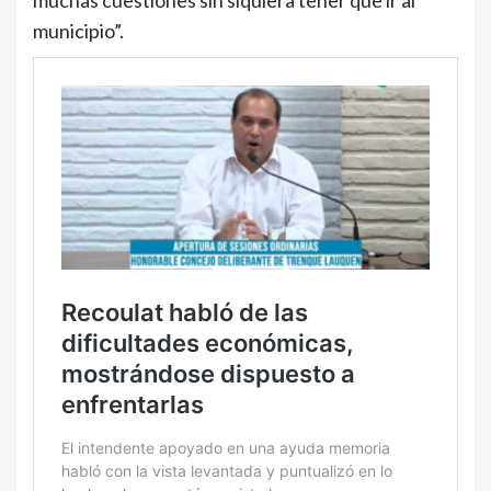
municipio”.