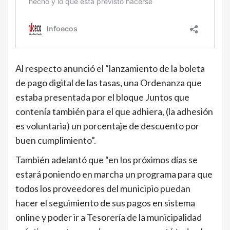
Al respecto anunció el “lanzamiento de la boleta
de pago digital de las tasas, una Ordenanza que
estaba presentada por el bloque Juntos que
contenía también para el que adhiera, (la adhesión
es voluntaria) un porcentaje de descuento por
buen cumplimiento”.
También adelantó que “en los próximos días se
estará poniendo en marcha un programa para que
todos los proveedores del municipio puedan
hacer el seguimiento de sus pagos en sistema
online y poder ir a Tesorería de la municipalidad