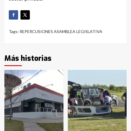
Tags:
REPERCUSIONES ASAMBLEA LEGISLATIVA
Más historias