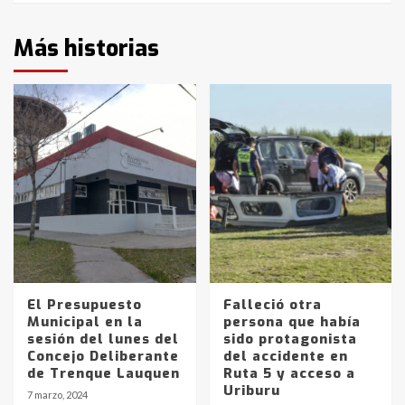
Más historias
El Presupuesto
Falleció otra
Municipal en la
persona que había
sesión del lunes del
sido protagonista
Concejo Deliberante
del accidente en
de Trenque Lauquen
Ruta 5 y acceso a
Uriburu
7 marzo, 2024