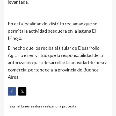
levantada.
En esta localidad del distrito reclaman que se
permita la actividad pesquera en la laguna El
Hinojo.
El hecho que los reciba el titular de Desarrollo
Agrario es en virtud que la responsabilidad de la
autorización para desarrollar la actividad de pesca
comercial pertenece a la provincia de Buenos
Aires.
Tags:
el lunes se iba a realizar una protesta