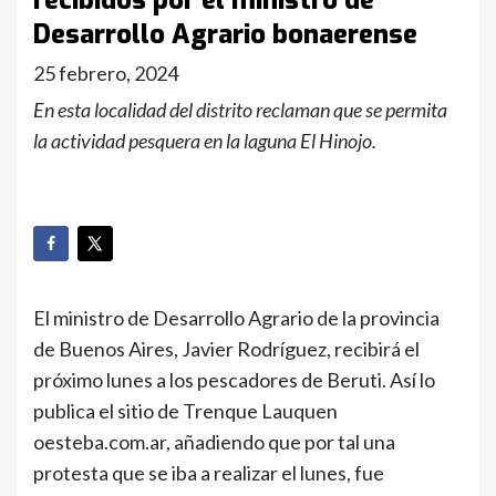
recibidos por el ministro de
Desarrollo Agrario bonaerense
25 febrero, 2024
En esta localidad del distrito reclaman que se permita
la actividad pesquera en la laguna El Hinojo.
El ministro de Desarrollo Agrario de la provincia
de Buenos Aires, Javier Rodríguez, recibirá el
próximo lunes a los pescadores de Beruti. Así lo
publica el sitio de Trenque Lauquen
oesteba.com.ar, añadiendo que por tal una
protesta que se iba a realizar el lunes, fue