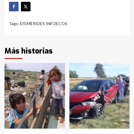
Tags:
EFEMÉRIDES INFOECOS
Más historias