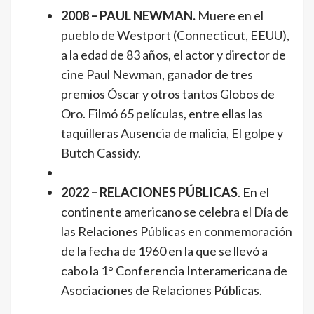
2008 – PAUL NEWMAN.
Muere en el
pueblo de Westport (Connecticut, EEUU),
a la edad de 83 años, el actor y director de
cine Paul Newman, ganador de tres
premios Óscar y otros tantos Globos de
Oro. Filmó 65 películas, entre ellas las
taquilleras Ausencia de malicia, El golpe y
Butch Cassidy.
2022 – RELACIONES PÚBLICAS
. En el
continente americano se celebra el Día de
las Relaciones Públicas en conmemoración
de la fecha de 1960 en la que se llevó a
cabo la 1° Conferencia Interamericana de
Asociaciones de Relaciones Públicas.