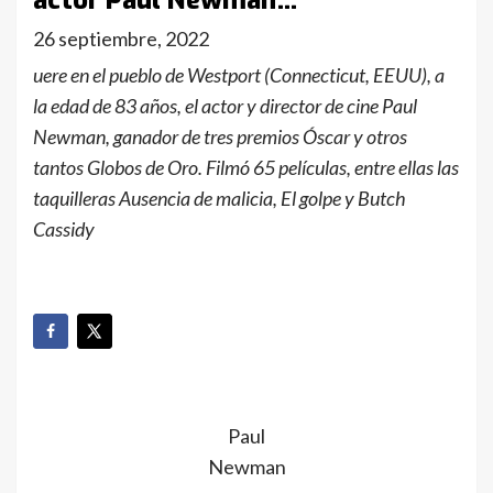
actor Paul Newman…
26 septiembre, 2022
uere en el pueblo de Westport (Connecticut, EEUU), a
la edad de 83 años, el actor y director de cine Paul
Newman, ganador de tres premios Óscar y otros
tantos Globos de Oro. Filmó 65 películas, entre ellas las
taquilleras Ausencia de malicia, El golpe y Butch
Cassidy
Paul
Newman