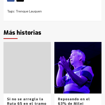
Tags:
Trenque Lauquen
Más historias
Si no se arregla la
Reposando en el
Ruta 65 en el tramo
63% de Milei