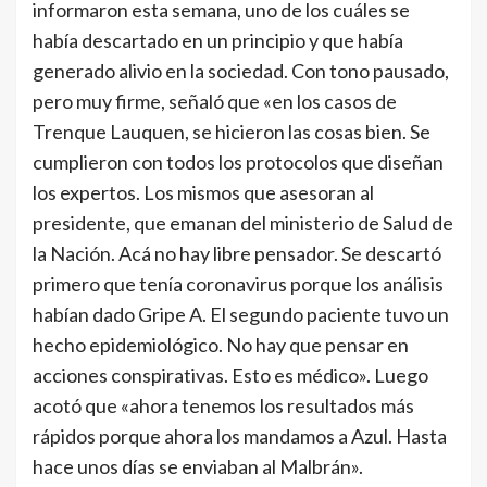
informaron esta semana, uno de los cuáles se
había descartado en un principio y que había
generado alivio en la sociedad. Con tono pausado,
pero muy firme, señaló que «en los casos de
Trenque Lauquen, se hicieron las cosas bien. Se
cumplieron con todos los protocolos que diseñan
los expertos. Los mismos que asesoran al
presidente, que emanan del ministerio de Salud de
la Nación. Acá no hay libre pensador. Se descartó
primero que tenía coronavirus porque los análisis
habían dado Gripe A. El segundo paciente tuvo un
hecho epidemiológico. No hay que pensar en
acciones conspirativas. Esto es médico». Luego
acotó que «ahora tenemos los resultados más
rápidos porque ahora los mandamos a Azul. Hasta
hace unos días se enviaban al Malbrán».