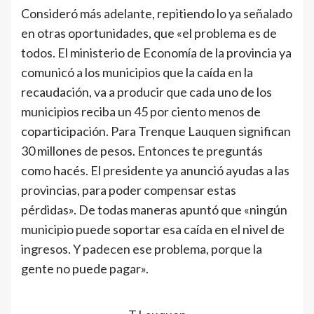
Consideró más adelante, repitiendo lo ya señalado
en otras oportunidades, que «el problema es de
todos. El ministerio de Economía de la provincia ya
comunicó a los municipios que la caída en la
recaudación, va a producir que cada uno de los
municipios reciba un 45 por ciento menos de
coparticipación. Para Trenque Lauquen significan
30 millones de pesos. Entonces te preguntás
como hacés. El presidente ya anunció ayudas a las
provincias, para poder compensar estas
pérdidas». De todas maneras apuntó que «ningún
municipio puede soportar esa caída en el nivel de
ingresos. Y padecen ese problema, porque la
gente no puede pagar».