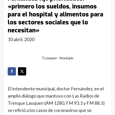
«primero los sueldos, insumos
para el hospital y alimentos para
los sectores sociales que lo
necesitan»
10 abril, 2020
T.Lauquen - Municipio
El intendente municipal, doctor Fernández, en el
amplio diálogo que mantuvo con Las Radios de
Trenque Lauquen (AM 1280, FM 93.1 y FM 88.5)
se refirió a los casos de coronavirus que se