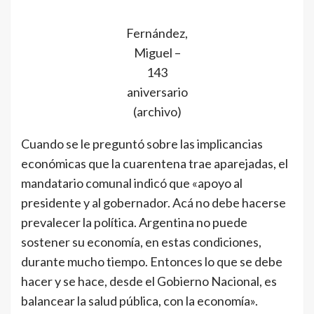
Fernández,
Miguel –
143
aniversario
(archivo)
Cuando se le preguntó sobre las implicancias
económicas que la cuarentena trae aparejadas, el
mandatario comunal indicó que «apoyo al
presidente y al gobernador. Acá no debe hacerse
prevalecer la política. Argentina no puede
sostener su economía, en estas condiciones,
durante mucho tiempo. Entonces lo que se debe
hacer y se hace, desde el Gobierno Nacional, es
balancear la salud pública, con la economía».