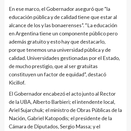
En ese marco, el Gobernador aseguró que “la
educación pública y de calidad tiene que estar al
alcance de los y las bonaerenses”. “La educación
en Argentina tiene un componente público pero
además gratuito y esto hay que destacarlo,
porque tenemos una universidad pública y de
calidad. Universidades gestionadas por el Estado,
de mucho prestigio, que al ser gratuitas
constituyen un factor de equidad”, destacó
Kicillof.
El Gobernador encabezó el acto junto al Rector
de la UBA, Alberto Barbieri; el intendente local,
Ariel Sujarchuk; el ministro de Obras Públicas de la
Nación, Gabriel Katopodis; el presidente de la
Cámara de Diputados, Sergio Massa; y el