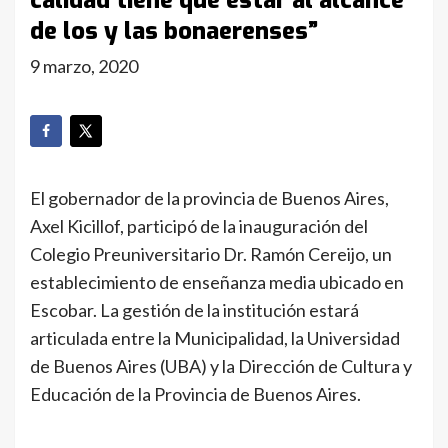
calidad tiene que estar al alcance
de los y las bonaerenses”
9 marzo, 2020
El gobernador de la provincia de Buenos Aires,
Axel Kicillof, participó de la inauguración del
Colegio Preuniversitario Dr. Ramón Cereijo, un
establecimiento de enseñanza media ubicado en
Escobar. La gestión de la institución estará
articulada entre la Municipalidad, la Universidad
de Buenos Aires (UBA) y la Dirección de Cultura y
Educación de la Provincia de Buenos Aires.