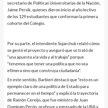
secretario de Políticas Universitarias de la Nación,
Jaime Persik, quienes dieron inicio al año lectivo
de los 129 estudiantes que conforman la primera
cohorte del Colegio.
Por su parte, el intendente Sujarchuk relató cómo
se gestó el proyecto y aseguró que se trató de
“una apuesta a la vida y al trabajo” porque
“tenemos que tener una política que no sea
efímera sino que construya ciudadanía”.
En este sentido, Barbieri destacó que “esto es un
ejemplo claro de una política de Estado para
permanecer en el tiempo” y explicó la trayectoria
de Ramón Cereijo, que fue ministro de Juan
Domingo Perón, profesor y egresado de la UBA y