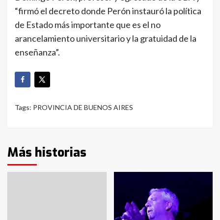
“firmó el decreto donde Perón instauró la política
de Estado más importante que es el no
arancelamiento universitario y la gratuidad de la
enseñanza”.
Tags:
PROVINCIA DE BUENOS AIRES
Más historias