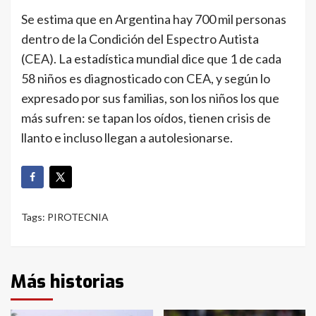
Se estima que en Argentina hay 700 mil personas
dentro de la Condición del Espectro Autista
(CEA). La estadística mundial dice que 1 de cada
58 niños es diagnosticado con CEA, y según lo
expresado por sus familias, son los niños los que
más sufren: se tapan los oídos, tienen crisis de
llanto e incluso llegan a autolesionarse.
Tags:
PIROTECNIA
Más historias