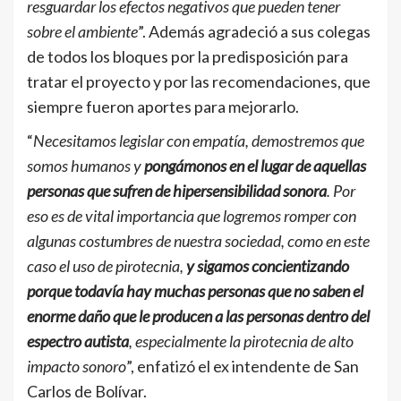
resguardar los efectos negativos que pueden tener
sobre el ambiente
”. Además agradeció a sus colegas
de todos los bloques por la predisposición para
tratar el proyecto y por las recomendaciones, que
siempre fueron aportes para mejorarlo.
“
Necesitamos legislar con empatía, demostremos que
somos humanos y
pongámonos en el lugar de aquellas
personas que sufren de hipersensibilidad sonora
. Por
eso es de vital importancia que logremos romper con
algunas costumbres de nuestra sociedad, como en este
caso el uso de pirotecnia,
y sigamos concientizando
porque todavía hay muchas personas que no saben el
enorme daño que le producen a las personas dentro del
espectro autista
, especialmente la pirotecnia de alto
impacto sonoro
”, enfatizó el ex intendente de San
Carlos de Bolívar.