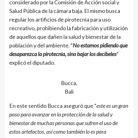
considerado por la Comisión de Acción social y
Salud Pública de la cámara baja. El mismo busca
regular los artificios de pirotecnia para uso
recreativo, prohibiendo la fabricación y utilización
de aquellos que dañen la salud y bienestar de la
población y del ambiente. “
No estamos pidiendo que
desaparezca la pirotecnia, sino bajar los decibeles
”
explicó el diputado.
Bucca,
Bali
En este sentido Bucca aseguró que “
este es un gran
paso para avanzar en la protección de la salud y
bienestar de muchas personas que sufren el uso de
estos artefactos, así como también lo es para