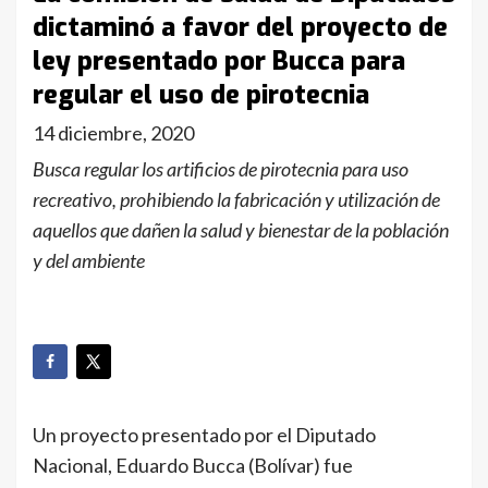
dictaminó a favor del proyecto de
ley presentado por Bucca para
regular el uso de pirotecnia
14 diciembre, 2020
Busca regular los artificios de pirotecnia para uso
recreativo, prohibiendo la fabricación y utilización de
aquellos que dañen la salud y bienestar de la población
y del ambiente
Un proyecto presentado por el Diputado
Nacional, Eduardo Bucca (Bolívar) fue