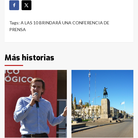
Tags:
A LAS 10 BRINDARÁ UNA CONFERENCIA DE
PRENSA
Más historias