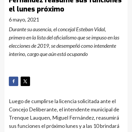
Fernández reasume sus funciones
el lunes próximo
6 mayo, 2021
Durante su ausencia, el concejal Esteban Vidal,
primero en la lista del oficialismo que se impuso en las
elecciones de 2019, se desempeñó como intendente
interino, cargo que aún está ocupando
Luego de cumplirse la licencia solicitada ante el
Concejo Deliberante, el intendente municipal de
Trenque Lauquen, Miguel Fernández, reasumirá
sus funciones el próximo lunes y a las 10 brindará