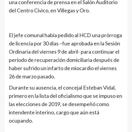
una conferencia de prensa en el Salón Auditorio
del Centro Cívico, en Villegas y Oro.
El jefe comunal había pedido al HCD una prórroga
de licencia por 30 días –fue aprobada en la Sesión
Ordinaria del viernes 9 de abril- para continuar el
período de recuperación domiciliaria después de
haber sufrido un infarto de miocardio el viernes
26 de marzo pasado.
Durante su ausencia, el concejal Esteban Vidal,
primero en la lista del oficialismo que se impuso en
las elecciones de 2019, se desempeñó como
intendente interino, cargo que aún está
ocupando.