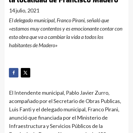
la localidad de Francisco Madero
14 julio, 2021
El delegado municipal, Franco Pirani, señaló que
«estamos muy contentos y es emocionante contar con
esta obra que va a cambiar la vida a todos los
habitantes de Madero»
El Intendente municipal, Pablo Javier Zurro,
acompañado por el Secretario de Obras Publicas,
Luis Fanti y el delegado municipal, Franco Pirani,
anunció que financiada por el Ministerio de
Infraestructura y Servicios Públicos de la