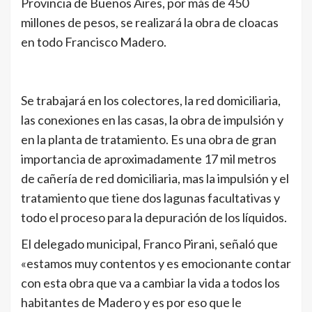
Provincia de Buenos Aires, por más de 450
millones de pesos, se realizará la obra de cloacas
en todo Francisco Madero.
Se trabajará en los colectores, la red domiciliaria,
las conexiones en las casas, la obra de impulsión y
en la planta de tratamiento. Es una obra de gran
importancia de aproximadamente 17 mil metros
de cañería de red domiciliaria, mas la impulsión y el
tratamiento que tiene dos lagunas facultativas y
todo el proceso para la depuración de los líquidos.
El delegado municipal, Franco Pirani, señaló que
«estamos muy contentos y es emocionante contar
con esta obra que va a cambiar la vida a todos los
habitantes de Madero y es por eso que le