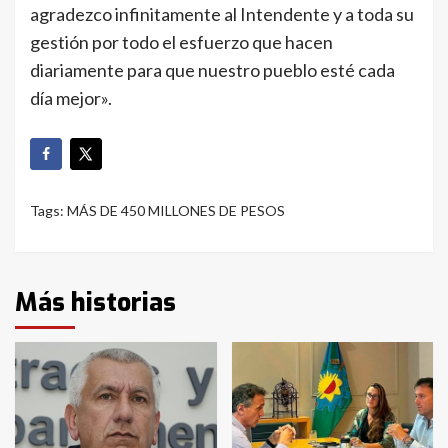
agradezco infinitamente al Intendente y a toda su
gestión por todo el esfuerzo que hacen
diariamente para que nuestro pueblo esté cada
día mejor».
Tags:
MÁS DE 450 MILLONES DE PESOS
Más historias