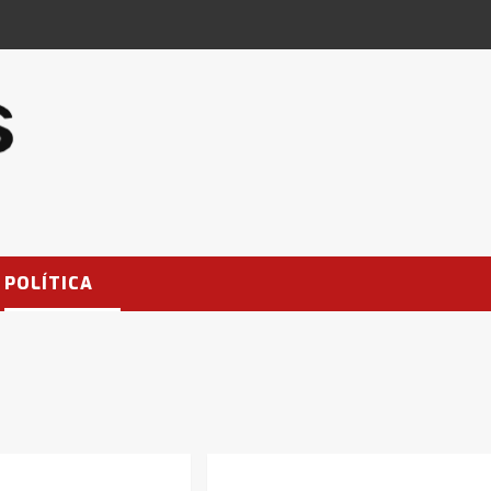
POLÍTICA