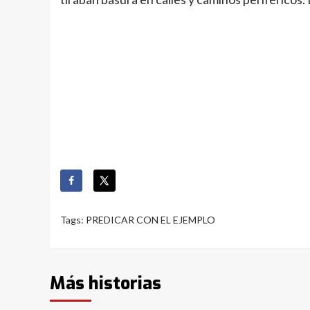
Tags:
PREDICAR CON EL EJEMPLO
Más historias