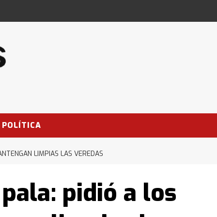
POLÍTICA
MANTENGAN LIMPIAS LAS VEREDAS
pala: pidió a los