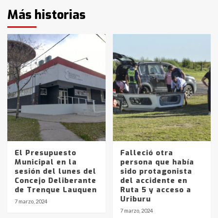
Más historias
El Presupuesto
Falleció otra
Municipal en la
persona que había
sesión del lunes del
sido protagonista
Concejo Deliberante
del accidente en
de Trenque Lauquen
Ruta 5 y acceso a
Uriburu
7 marzo, 2024
7 marzo, 2024