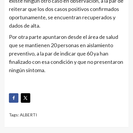
existe ningún otro caso en observación, a la par de
reiterar que los dos casos positivos confirmados
oportunamente, se encuentran recuperados y
dados de alta.
Por otra parte apuntaron desde el área de salud
que se mantienen 20 personas en aislamiento
preventivo, a la par de indicar que 60 ya han
finalizado con esa condición y que no presentaron
ningún síntoma.
Tags:
ALBERTI