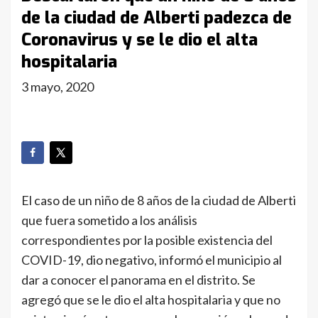
de la ciudad de Alberti padezca de
Coronavirus y se le dio el alta
hospitalaria
3 mayo, 2020
El caso de un niño de 8 años de la ciudad de Alberti
que fuera sometido a los análisis
correspondientes por la posible existencia del
COVID-19, dio negativo, informó el municipio al
dar a conocer el panorama en el distrito. Se
agregó que se le dio el alta hospitalaria y que no