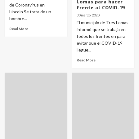
Lomas para hacer
de Coronavirus en
frente al COVID-19
Lincoln.Se trata de un
30 marzo, 2020
hombre...
El municipio de Tres Lomas
Read More
informó que se trabaja en
todos los frentes en para
evitar que el COVID-19
llegue...
Read More