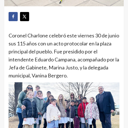
Coronel Charlone celebró este viernes 30 de junio
sus 115 años con un acto protocolar en la plaza
principal del pueblo. Fue presidido por el
intendente Eduardo Campana, acompañado por la
Jefa de Gabinete, Marina Justo, y la delegada
municipal, Vanina Bergero.