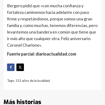
Bergero pidió que «con mucha confianza y
fortaleza caminemos hacia adelante con paso
firme y respetándonos, porque somos una gran
familia y, como muchas, tenemos diferencias, pero
levantemos una bandera en común que tiene que
ir más alto que cualquier otra. Feliz aniversario
Coronel Charlone».
Fuente parcial: diarioactualidad.com
Tags:
115 años de la localidad
Más historias