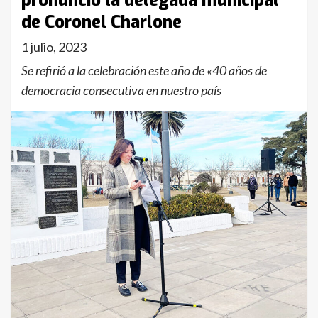
pronunció la delegada municipal
de Coronel Charlone
1 julio, 2023
Se refirió a la celebración este año de «40 años de
democracia consecutiva en nuestro país