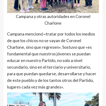
Campana y otras autoridades en Coronel
Charlone
Campana mencionó «tratar por todos los medios
de que los chicos no se vayan de Coronel
Charlone, sino que regresen». Sostuvo que «es
fundamental que nuestros jóvenes se puedan
educar en nuestro Partido, no solo a nivel
secundario, sino en el terciario y universitario,
para que puedan quedarse, desarrollarse y hacer
de este pueblo y de los tantos otros del Partido,
lugares cada vez más grandes».