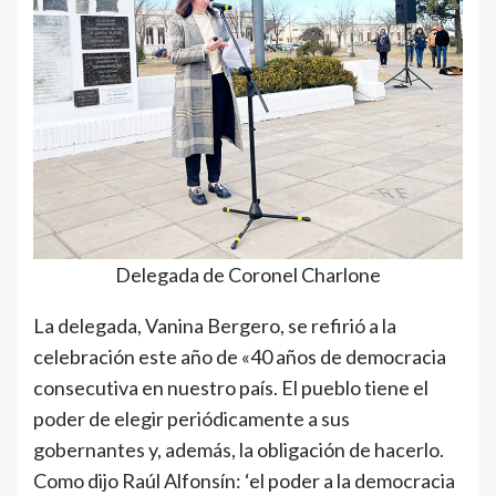
Delegada de Coronel Charlone
La delegada, Vanina Bergero, se refirió a la
celebración este año de «40 años de democracia
consecutiva en nuestro país. El pueblo tiene el
poder de elegir periódicamente a sus
gobernantes y, además, la obligación de hacerlo.
Como dijo Raúl Alfonsín: ‘el poder a la democracia