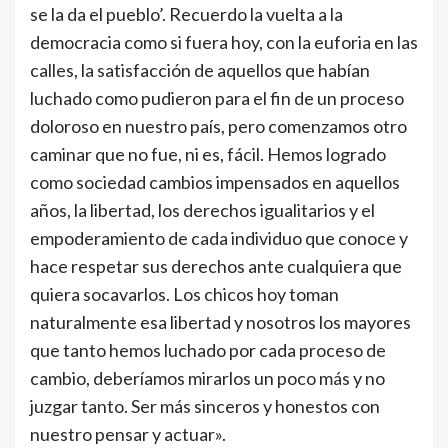
se la da el pueblo’. Recuerdo la vuelta a la
democracia como si fuera hoy, con la euforia en las
calles, la satisfacción de aquellos que habían
luchado como pudieron para el fin de un proceso
doloroso en nuestro país, pero comenzamos otro
caminar que no fue, ni es, fácil. Hemos logrado
como sociedad cambios impensados en aquellos
años, la libertad, los derechos igualitarios y el
empoderamiento de cada individuo que conoce y
hace respetar sus derechos ante cualquiera que
quiera socavarlos. Los chicos hoy toman
naturalmente esa libertad y nosotros los mayores
que tanto hemos luchado por cada proceso de
cambio, deberíamos mirarlos un poco más y no
juzgar tanto. Ser más sinceros y honestos con
nuestro pensar y actuar».