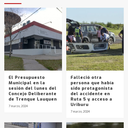
El Presupuesto
Falleció otra
Municipal en la
persona que había
sesión del lunes del
sido protagonista
Concejo Deliberante
del accidente en
de Trenque Lauquen
Ruta 5 y acceso a
Uriburu
7 marzo, 2024
7 marzo, 2024