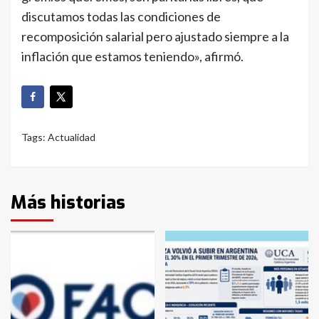
discutamos todas las condiciones de
recomposición salarial pero ajustado siempre a la
inflación que estamos teniendo», afirmó.
Tags:
Actualidad
Más historias