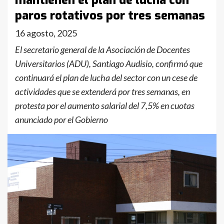
mantienen el plan de lucha con
paros rotativos por tres semanas
16 agosto, 2025
El secretario general de la Asociación de Docentes
Universitarios (ADU), Santiago Audisio, confirmó que
continuará el plan de lucha del sector con un cese de
actividades que se extenderá por tres semanas, en
protesta por el aumento salarial del 7,5% en cuotas
anunciado por el Gobierno