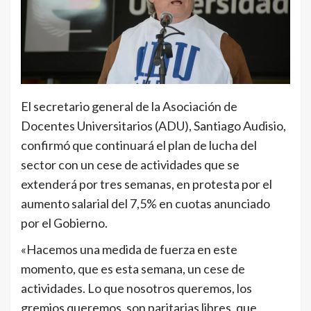
El secretario general de la Asociación de
Docentes Universitarios (ADU), Santiago Audisio,
confirmó que continuará el plan de lucha del
sector con un cese de actividades que se
extenderá por tres semanas, en protesta por el
aumento salarial del 7,5% en cuotas anunciado
por el Gobierno.
«Hacemos una medida de fuerza en este
momento, que es esta semana, un cese de
actividades. Lo que nosotros queremos, los
gremios queremos, son paritarias libres, que