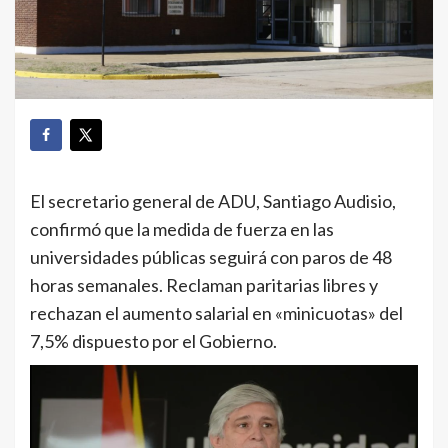
El secretario general de ADU, Santiago Audisio,
confirmó que la medida de fuerza en las
universidades públicas seguirá con paros de 48
horas semanales. Reclaman paritarias libres y
rechazan el aumento salarial en «minicuotas» del
7,5% dispuesto por el Gobierno.