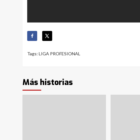
Tags:
LIGA PROFESIONAL
Más historias