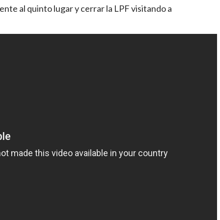
te al quinto lugar y cerrar la LPF visitando a