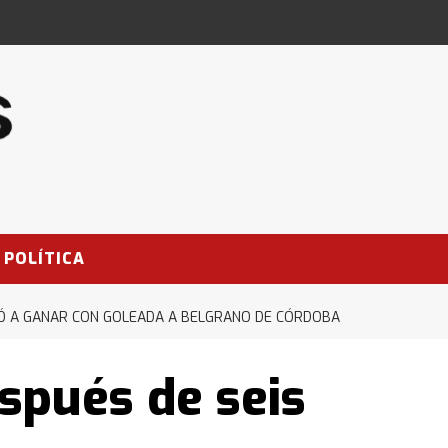
POLÍTICA
VIÓ A GANAR CON GOLEADA A BELGRANO DE CÓRDOBA
spués de seis