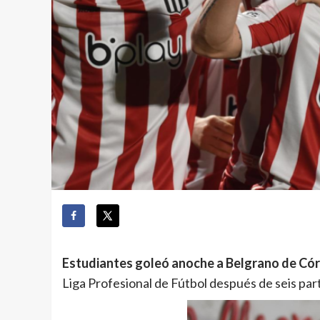
Estudiantes goleó anoche a Belgrano de Cór
Liga Profesional de Fútbol después de seis par