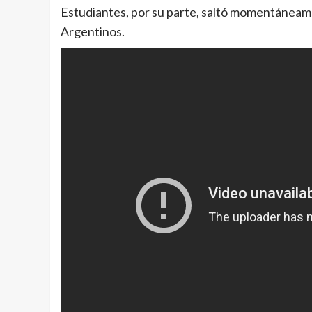
Estudiantes, por su parte, saltó momentáneamen
Argentinos.