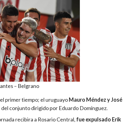
antes – Belgrano
 el primer tiempo; el uruguayo
Mauro Méndez y José
s del conjunto dirigido por Eduardo Domínguez.
jornada recibira a Rosario Central,
fue expulsado Erik