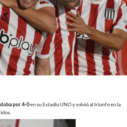
doba por 4-0
en su Estadio UNO y volvió al triunfo en la
tidos.