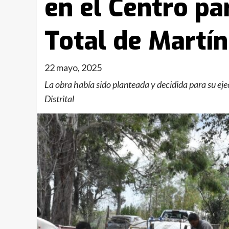
en el Centro pa
Total de Martín
22 mayo, 2025
La obra había sido planteada y decidida para su ej
Distrital