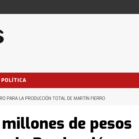
POLÍTICA
TRO PARA LA PRODUCCIÓN TOTAL DE MARTÍN FIERRO
 millones de pesos