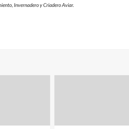
miento, Invernadero y Criadero Aviar.