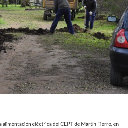
a alimentación eléctrica del CEPT de Martín Fierro, en