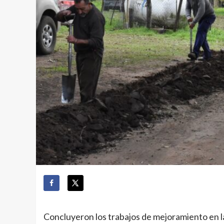
Concluyeron los trabajos de mejoramiento en l