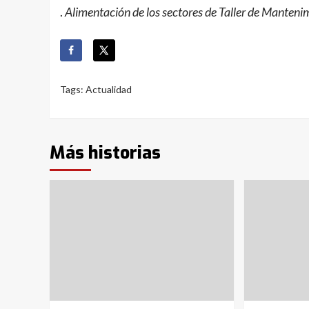
.
Alimentación de los sectores de Taller de Manteni
Tags:
Actualidad
Más historias