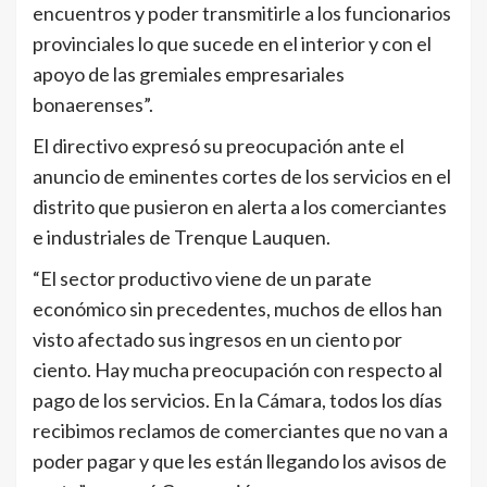
encuentros y poder transmitirle a los funcionarios
provinciales lo que sucede en el interior y con el
apoyo de las gremiales empresariales
bonaerenses”.
El directivo expresó su preocupación ante el
anuncio de eminentes cortes de los servicios en el
distrito que pusieron en alerta a los comerciantes
e industriales de Trenque Lauquen.
“El sector productivo viene de un parate
económico sin precedentes, muchos de ellos han
visto afectado sus ingresos en un ciento por
ciento. Hay mucha preocupación con respecto al
pago de los servicios. En la Cámara, todos los días
recibimos reclamos de comerciantes que no van a
poder pagar y que les están llegando los avisos de