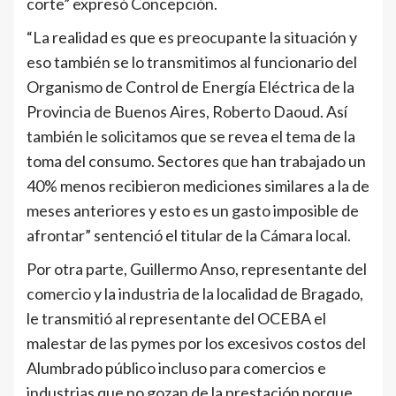
corte” expresó Concepción.
“La realidad es que es preocupante la situación y
eso también se lo transmitimos al funcionario del
Organismo de Control de Energía Eléctrica de la
Provincia de Buenos Aires, Roberto Daoud. Así
también le solicitamos que se revea el tema de la
toma del consumo. Sectores que han trabajado un
40% menos recibieron mediciones similares a la de
meses anteriores y esto es un gasto imposible de
afrontar” sentenció el titular de la Cámara local.
Por otra parte, Guillermo Anso, representante del
comercio y la industria de la localidad de Bragado,
le transmitió al representante del OCEBA el
malestar de las pymes por los excesivos costos del
Alumbrado público incluso para comercios e
industrias que no gozan de la prestación porque