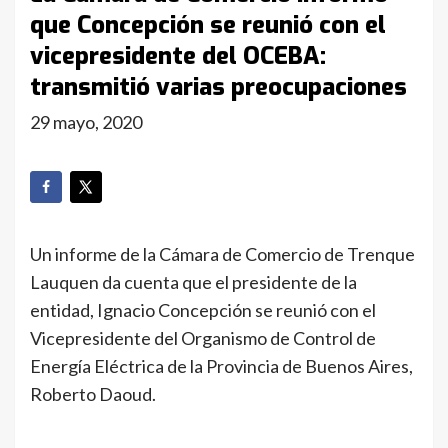
que Concepción se reunió con el
vicepresidente del OCEBA:
transmitió varias preocupaciones
29 mayo, 2020
Un informe de la Cámara de Comercio de Trenque
Lauquen da cuenta que el presidente de la
entidad, Ignacio Concepción se reunió con el
Vicepresidente del Organismo de Control de
Energía Eléctrica de la Provincia de Buenos Aires,
Roberto Daoud.