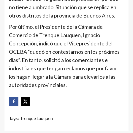
no tiene alumbrado. Situación que se replica en
otros distritos de la provincia de Buenos Aires.
Por último, el Presidente de la Cámara de
Comercio de Trenque Lauquen, Ignacio
Concepción, indicó que el Vicepresidente del
OCEBA “quedó en contestarnos en los próximos
días”. En tanto, solicitó a los comerciantes e
industriales que tengan reclamos que por favor
los hagan llegar a la Cámara para elevarlos a las
autoridades provinciales.
Tags:
Trenque Lauquen