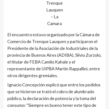
Trenque
Lauquen
– La
Camara
El encuentro estuvo organizado por la Cámara de
Comercio de Trenque Lauquen y participaron el
Presidente de la Asociación de Industriales de la
provincia de Buenos Aires (ADIBA), Silvio Zurzolo,
el titular de FEBA Camilo Kahale y el
representante de UIPBA Martín Rappallini, entre
otros dirigentes gremiales.
Ignacio Concepción explicó que entre los pedidos
que se hicieron se trató el cobro de alumbrado
público, la declaración de potencia y la toma del
consumo: “Siempre es bueno tener este tipo de